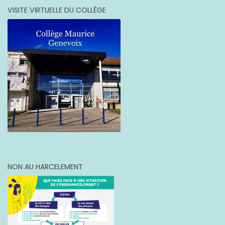
VISITE VIRTUELLE DU COLLÈGE
NON AU HARCELEMENT