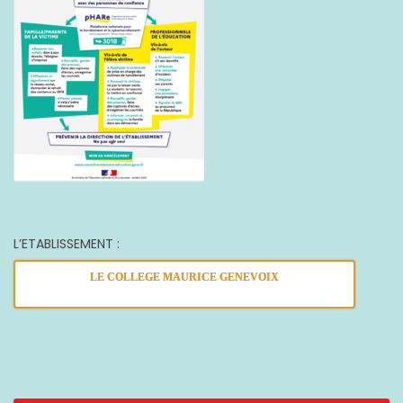
L’ETABLISSEMENT :
LE COLLEGE MAURICE GENEVOIX