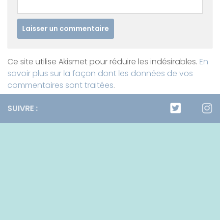
Ce site utilise Akismet pour réduire les indésirables.
En
savoir plus sur la façon dont les données de vos
commentaires sont traitées
.
SUIVRE :