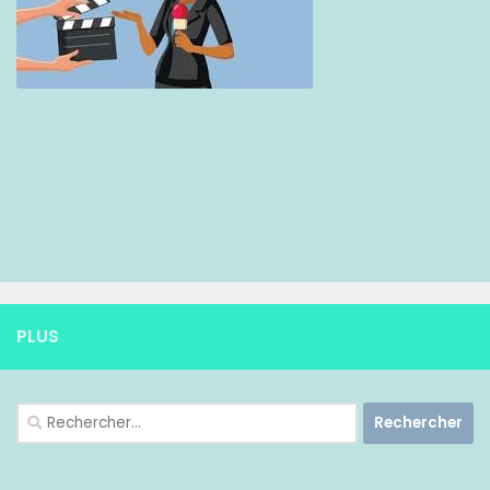
PLUS
Rechercher :