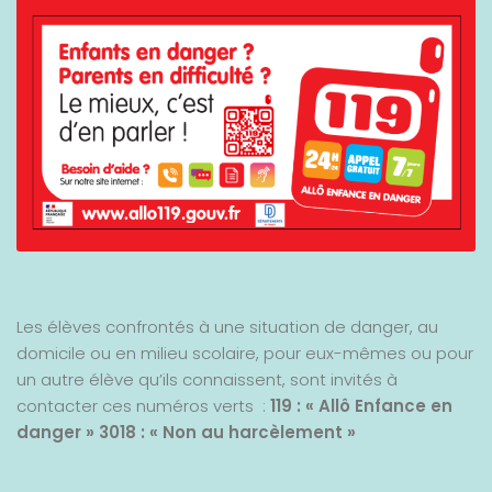
Les élèves confrontés à une situation de danger, au
domicile ou en milieu scolaire, pour eux-mêmes ou pour
un autre élève qu’ils connaissent, sont invités à
contacter ces numéros verts :
119 : « Allô Enfance en
danger »
3018 : « Non au harcèlement »