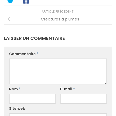
ARTICLE PRÉCÉDENT
Créatures à plumes
LAISSER UN COMMENTAIRE
Commentaire
*
Nom
*
E-mail
*
Site web