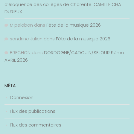
d’éloquence des collèges de Charente. CAMILLE CHAT
DURIEUX
M.pelabon
dans
Fête de la musique 2026
sandrine Julien
dans
Fête de la musique 2026
BRECHON
dans
DORDOGNE/CADOUIN/SEJOUR 5ème
AVRIL 2026
MÉTA
Connexion
Flux des publications
Flux des commentaires