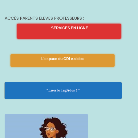
ACCÈS PARENTS ELEVES PROFESSEURS :
SERVICES EN LIGNE
L'espace du CDI e-sidoc
"Lisez le TagAdos ! "