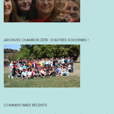
ARCHIVES CHAMBON 2019 : D’AUTRES SOUVENIRS !
COMMENTAIRES RÉCENTS