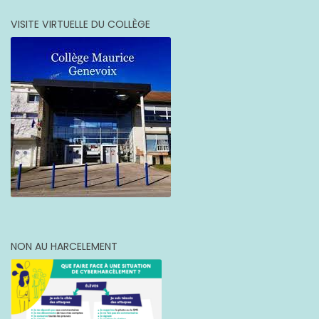
VISITE VIRTUELLE DU COLLÈGE
NON AU HARCELEMENT