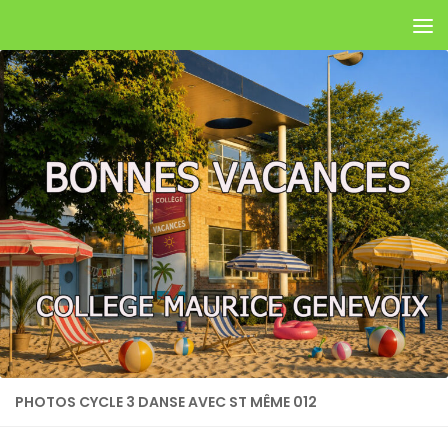
Skip to content
PHOTOS CYCLE 3 DANSE AVEC ST MÊME 012