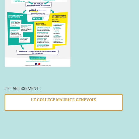
L’ETABLISSEMENT :
LE COLLEGE MAURICE GENEVOIX