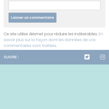
Ce site utilise Akismet pour réduire les indésirables.
En
savoir plus sur la façon dont les données de vos
commentaires sont traitées
.
SUIVRE :