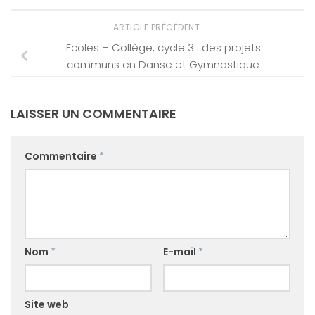
ARTICLE PRÉCÉDENT
Ecoles – Collège, cycle 3 : des projets
communs en Danse et Gymnastique
LAISSER UN COMMENTAIRE
Commentaire
*
Nom
*
E-mail
*
Site web