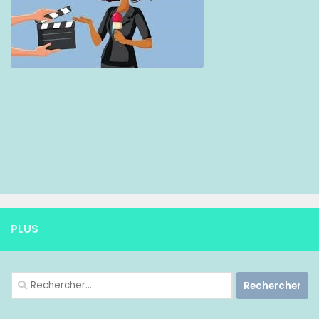
PLUS
Rechercher :