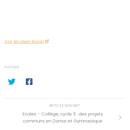
Voir en plein écran
PARTAGER
ARTICLE SUIVANT
Ecoles – Collège, cycle 3 : des projets
communs en Danse et Gymnastique