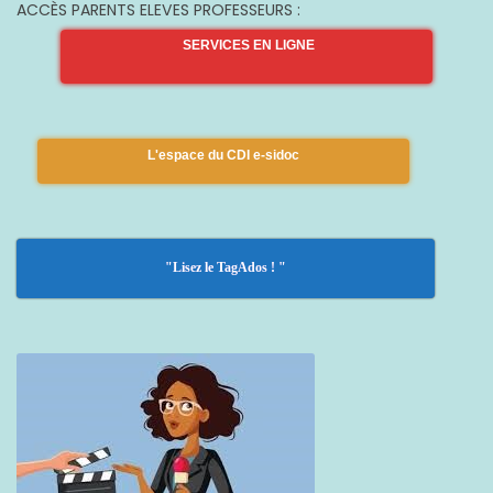
ACCÈS PARENTS ELEVES PROFESSEURS :
SERVICES EN LIGNE
L'espace du CDI e-sidoc
"Lisez le TagAdos ! "