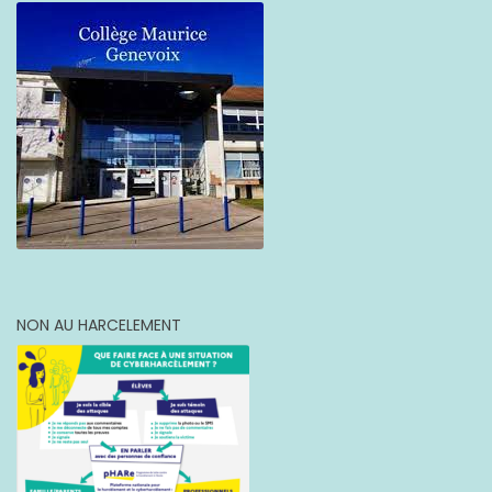
NON AU HARCELEMENT