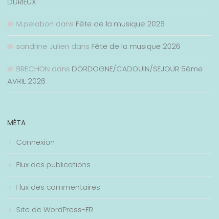
DURIEUX
M.pelabon
dans
Fête de la musique 2026
sandrine Julien
dans
Fête de la musique 2026
BRECHON
dans
DORDOGNE/CADOUIN/SEJOUR 5ème
AVRIL 2026
MÉTA
Connexion
Flux des publications
Flux des commentaires
Site de WordPress-FR