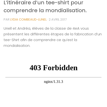
L’itinéraire d’un tee-shirt pour
comprendre la mondialisation.
PAR
LYDIA COMBEAUD-LUNEL
·
2 AVRIL 2017
Uriell et Andréa, élèves de la classe de 4eA vous
présentent les différentes étapes de la fabrication d’un
tee-Shirt afin de comprendre ce qu’est la
mondialisation.