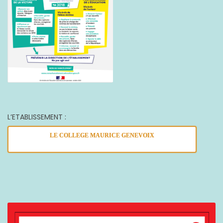
L’ETABLISSEMENT :
LE COLLEGE MAURICE GENEVOIX