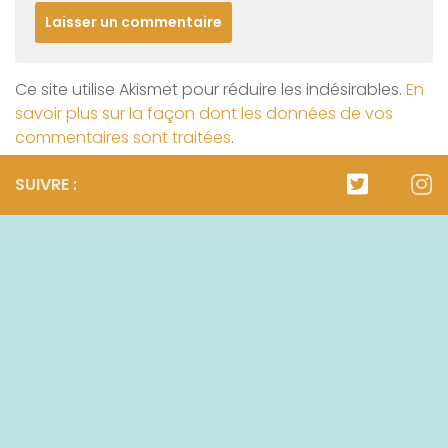
Ce site utilise Akismet pour réduire les indésirables.
En
savoir plus sur la façon dont les données de vos
commentaires sont traitées
.
SUIVRE :