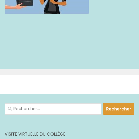
PLUS
Rechercher :
VISITE VIRTUELLE DU COLLÈGE