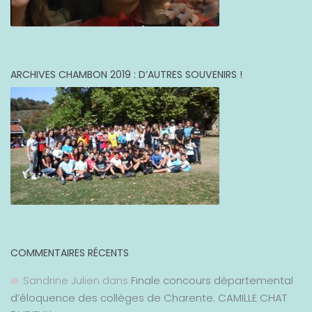
ARCHIVES CHAMBON 2019 : D’AUTRES SOUVENIRS !
COMMENTAIRES RÉCENTS
Sandrine Julien
dans
Finale concours départemental
d’éloquence des collèges de Charente. CAMILLE CHAT