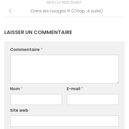
ARTICLE PRÉCÉDENT
Dans les nuages !!! (Chap. 4 suite)
LAISSER UN COMMENTAIRE
Commentaire
*
Nom
*
E-mail
*
Site web