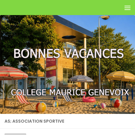
Skip to content
AS; ASSOCIATION SPORTIVE