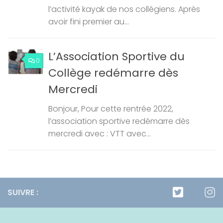
l’activité kayak de nos collégiens. Après
avoir fini premier au...
L’Association Sportive du
0
Collège redémarre dès
Mercredi
Bonjour, Pour cette rentrée 2022,
l’association sportive redémarre dès
mercredi avec : VTT avec...
SUIVRE :