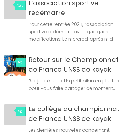
L’association sportive
0
redémarre
Pour cette rentrée 2024, l’association
sportive redémarre avec quelques
modifications: Le mercredi après midi ...
Retour sur le Championnat
1
de France UNSS de kayak
Bonjour à tous, Un petit bilan en photos
pour vous faire partager ce moment...
Le collège au championnat
1
de France UNSS de kayak
Les dernières nouvelles concernant