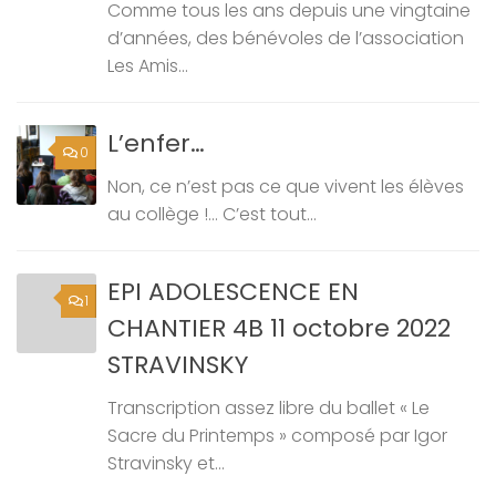
Comme tous les ans depuis une vingtaine
d’années, des bénévoles de l’association
Les Amis...
L’enfer…
0
Non, ce n’est pas ce que vivent les élèves
au collège !… C’est tout...
EPI ADOLESCENCE EN
1
CHANTIER 4B 11 octobre 2022
STRAVINSKY
Transcription assez libre du ballet « Le
Sacre du Printemps » composé par Igor
Stravinsky et...