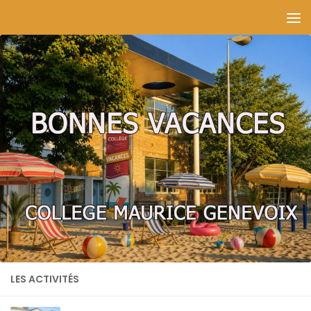
Skip to content
LES ACTIVITÉS