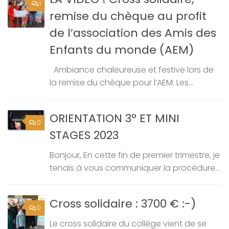
1
remise du chèque au profit
de l’association des Amis des
Enfants du monde (AEM)
Ambiance chaleureuse et festive lors de
la remise du chèque pour l’AEM. Les...
ORIENTATION 3° ET MINI
0
STAGES 2023
Bonjour, En cette fin de premier trimestre, je
tenais à vous communiquer la procédure...
Cross solidaire : 3700 € :-)
0
Le cross solidaire du collège vient de se