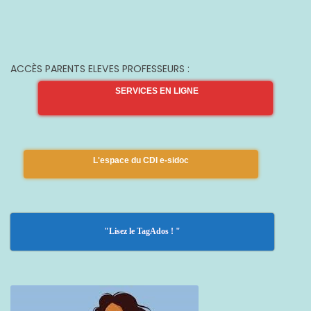
ACCÈS PARENTS ELEVES PROFESSEURS :
SERVICES EN LIGNE
L'espace du CDI e-sidoc
"Lisez le TagAdos ! "