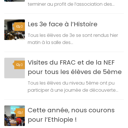
terminer au profit de l’association des...
Les 3e face à l’Histoire
0
Tous les élèves de 3e se sont rendus hier
matin à la salle des...
Visites du FRAC et de la NEF
0
pour tous les élèves de 5ème
Tous les élèves du niveau 5ème ont pu
participer à une journée de découverte...
Cette année, nous courons
1
pour l’Ethiopie !