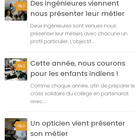
Des ingénieures viennent
0
nous présenter leur métier
Deux ingénieures sont venues nous
présenter leur métiers avec chacune un
profil particulier. L’objectif...
Cette année, nous courons
0
pour les enfants indiens !
Comme chaque année, afin de préparer le
cross solidaire du collège en partenariat
avec...
Un opticien vient présenter
0
son métier