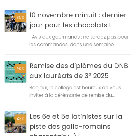
10 novembre minuit : dernier
0
jour pour les chocolats !
Avis aux gourmands : ne tardez pas pour
les commandes, dans une semaine...
Remise des diplômes du DNB
0
aux lauréats de 3° 2025
Bonjour, le collège est heureux de vous
inviter à la cérémonie de remise du...
Les 6e et 5e latinistes sur la
0
piste des gallo-romains