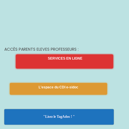
ACCÈS PARENTS ELEVES PROFESSEURS :
SERVICES EN LIGNE
L'espace du CDI e-sidoc
"Lisez le TagAdos ! "