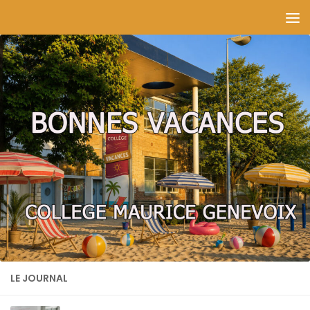
Skip to content
LE JOURNAL