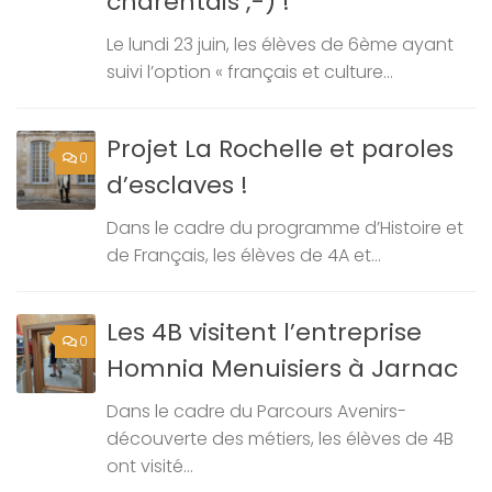
charentais ;-) !
Le lundi 23 juin, les élèves de 6ème ayant
suivi l’option « français et culture...
Projet La Rochelle et paroles
0
d’esclaves !
Dans le cadre du programme d’Histoire et
de Français, les élèves de 4A et...
Les 4B visitent l’entreprise
0
Homnia Menuisiers à Jarnac
Dans le cadre du Parcours Avenirs-
découverte des métiers, les élèves de 4B
ont visité...