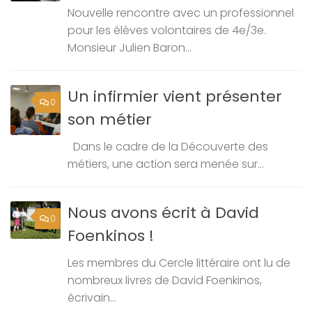
Nouvelle rencontre avec un professionnel
pour les élèves volontaires de 4e/3e.
Monsieur Julien Baron...
Un infirmier vient présenter
0
son métier
Dans le cadre de la Découverte des
métiers, une action sera menée sur...
Nous avons écrit à David
0
Foenkinos !
Les membres du Cercle littéraire ont lu de
nombreux livres de David Foenkinos,
écrivain...