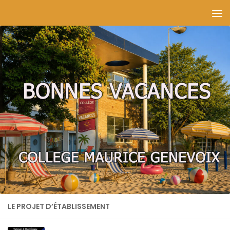
Skip to content
LE PROJET D’ÉTABLISSEMENT