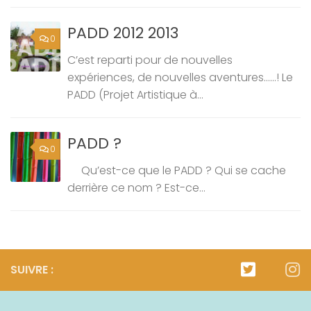
PADD 2012 2013
0
C’est reparti pour de nouvelles
expériences, de nouvelles aventures……! Le
PADD (Projet Artistique à...
PADD ?
0
Qu’est-ce que le PADD ? Qui se cache
derrière ce nom ? Est-ce...
SUIVRE :