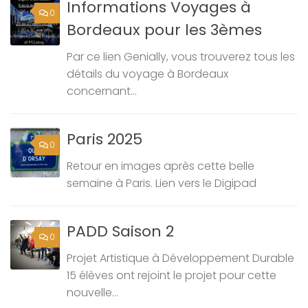
Informations Voyages à
0
Bordeaux pour les 3èmes
Par ce lien Genially, vous trouverez tous les
détails du voyage à Bordeaux
concernant...
Paris 2025
0
Retour en images après cette belle
semaine à Paris. Lien vers le Digipad
PADD Saison 2
0
Projet Artistique à Développement Durable
15 élèves ont rejoint le projet pour cette
nouvelle...