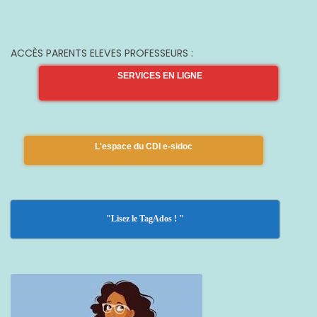
ACCÈS PARENTS ELEVES PROFESSEURS :
SERVICES EN LIGNE
L'espace du CDI e-sidoc
"Lisez le TagAdos ! "