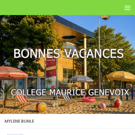
Skip to content
MYLENE BUNLE