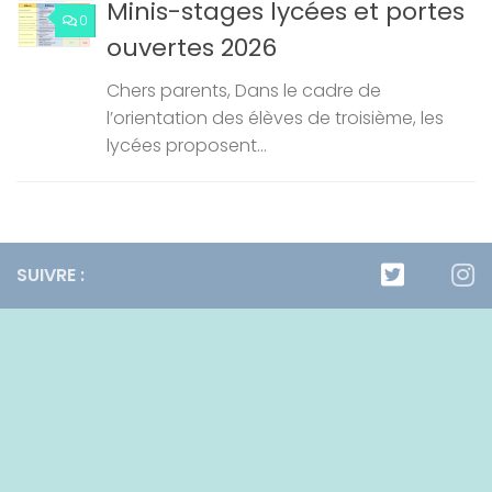
Minis-stages lycées et portes
0
ouvertes 2026
Chers parents, Dans le cadre de
l’orientation des élèves de troisième, les
lycées proposent...
SUIVRE :